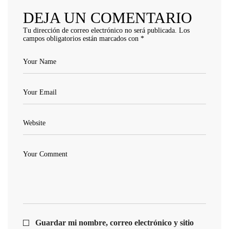
DEJA UN COMENTARIO
Tu dirección de correo electrónico no será publicada.
Los
campos obligatorios están marcados con
*
Guardar mi nombre, correo electrónico y sitio