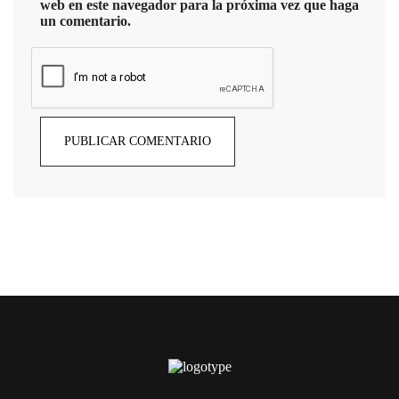
web en este navegador para la próxima vez que haga
un comentario.