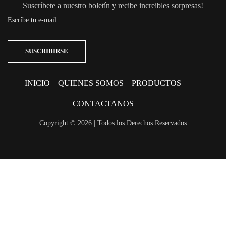
Suscríbete a nuestro boletín y recibe increibles sorpresas!
INICIO
QUIENES SOMOS
PRODUCTOS
CONTACTANOS
Copyright © 2026 | Todos los Derechos Reservados