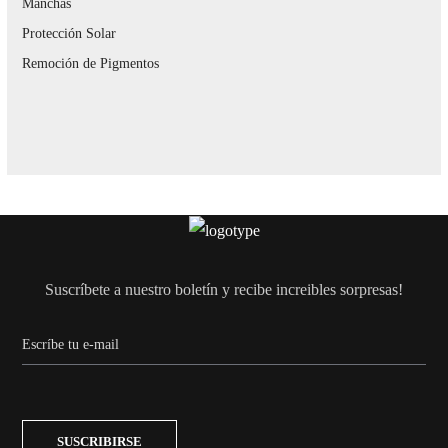
Manchas
Protección Solar
Remoción de Pigmentos
Suscríbete a nuestro boletín y recibe increibles sorpresas!