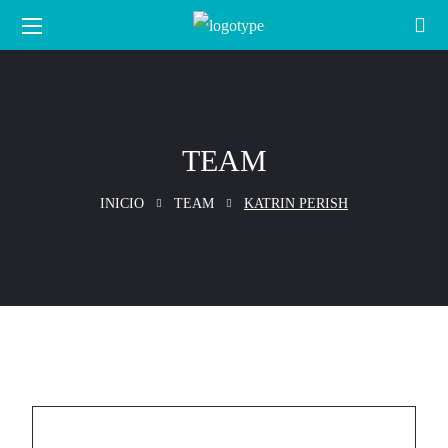
TEAM
INICIO
TEAM
KATRIN PERISH