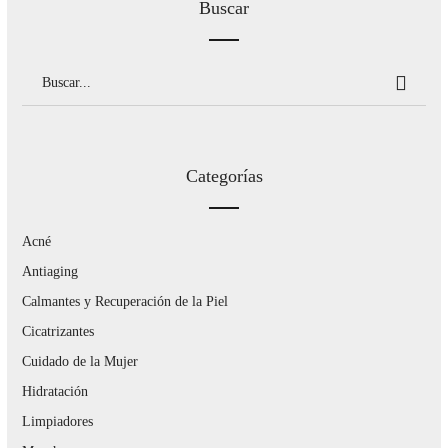
Buscar
Categorías
Acné
Antiaging
Calmantes y Recuperación de la Piel
Cicatrizantes
Cuidado de la Mujer
Hidratación
Limpiadores