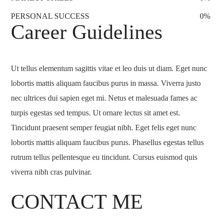
PERSONAL SUCCESS
0
%
Career Guidelines
Ut tellus elementum sagittis vitae et leo duis ut diam. Eget nunc
lobortis mattis aliquam faucibus purus in massa. Viverra justo
nec ultrices dui sapien eget mi. Netus et malesuada fames ac
turpis egestas sed tempus. Ut ornare lectus sit amet est.
Tincidunt praesent semper feugiat nibh. Eget felis eget nunc
lobortis mattis aliquam faucibus purus. Phasellus egestas tellus
rutrum tellus pellentesque eu tincidunt. Cursus euismod quis
viverra nibh cras pulvinar.
CONTACT ME