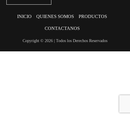
INICIO
QUIENES SOMOS
PRODUCTOS
CONTACTANOS
Copyright © 2026 | Todos los Derechos Reservados