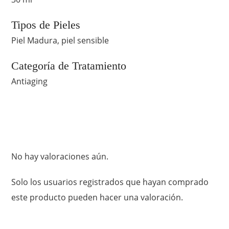
Tipos de Pieles
Piel Madura, piel sensible
Categoría de Tratamiento
Antiaging
No hay valoraciones aún.
Solo los usuarios registrados que hayan comprado
este producto pueden hacer una valoración.