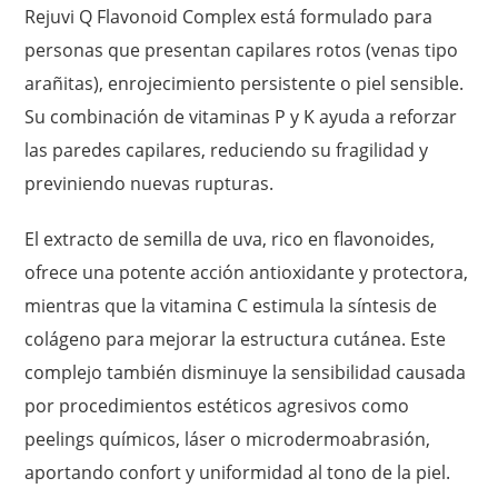
Rejuvi Q Flavonoid Complex está formulado para
personas que presentan capilares rotos (venas tipo
arañitas), enrojecimiento persistente o piel sensible.
Su combinación de vitaminas P y K ayuda a reforzar
las paredes capilares, reduciendo su fragilidad y
previniendo nuevas rupturas.
El extracto de semilla de uva, rico en flavonoides,
ofrece una potente acción antioxidante y protectora,
mientras que la vitamina C estimula la síntesis de
colágeno para mejorar la estructura cutánea. Este
complejo también disminuye la sensibilidad causada
por procedimientos estéticos agresivos como
peelings químicos, láser o microdermoabrasión,
aportando confort y uniformidad al tono de la piel.