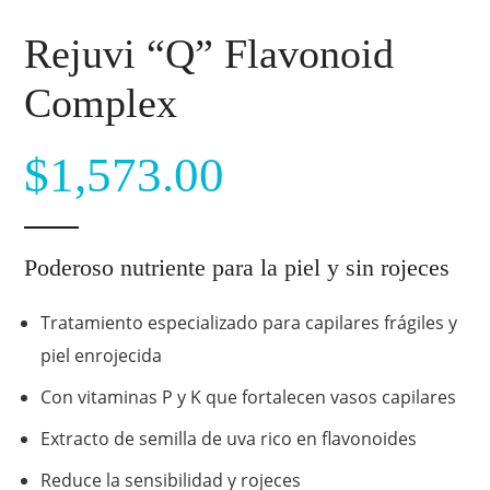
Rejuvi “Q” Flavonoid
Complex
$
1,573.00
Poderoso nutriente para la piel y sin rojeces
Tratamiento especializado para capilares frágiles y
piel enrojecida
Con vitaminas P y K que fortalecen vasos capilares
Extracto de semilla de uva rico en flavonoides
Reduce la sensibilidad y rojeces