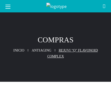
COMPRAS
INICIO
ANTIAGING
REJUVI “Q” FLAVONOID
COMPLEX