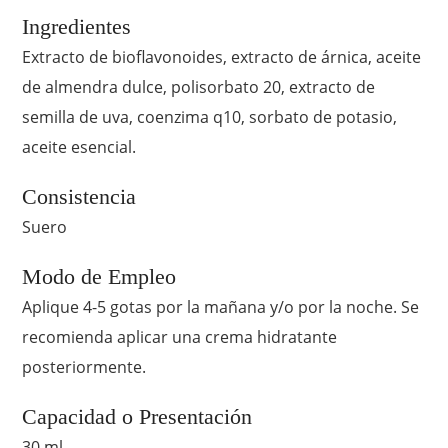
Ingredientes
Extracto de bioflavonoides, extracto de árnica, aceite
de almendra dulce, polisorbato 20, extracto de
semilla de uva, coenzima q10, sorbato de potasio,
aceite esencial.
Consistencia
Suero
Modo de Empleo
Aplique 4-5 gotas por la mañana y/o por la noche. Se
recomienda aplicar una crema hidratante
posteriormente.
Capacidad o Presentación
30 ml