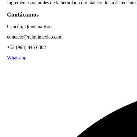
Ingredientes naturales de la herbolaria oriental con los más recient
Contáctanos
Cancún, Quintana Roo
contacto@rejuvimexico.com
+52 (998) 845 6302
Whatsapp