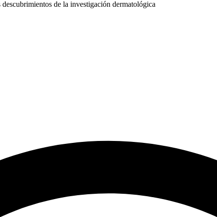
es descubrimientos de la investigación dermatológica